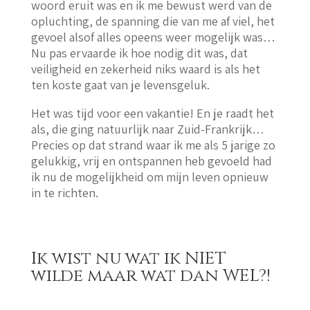
woord eruit was en ik me bewust werd van de
opluchting, de spanning die van me af viel, het
gevoel alsof alles opeens weer mogelijk was…
Nu pas ervaarde ik hoe nodig dit was, dat
veiligheid en zekerheid niks waard is als het
ten koste gaat van je levensgeluk.
Het was tijd voor een vakantie! En je raadt het
als, die ging natuurlijk naar Zuid-Frankrijk…
Precies op dat strand waar ik me als 5 jarige zo
gelukkig, vrij en ontspannen heb gevoeld had
ik nu de mogelijkheid om mijn leven opnieuw
in te richten.
Ik wist nu wat ik NIET
wilde maar wat dan WEL?!