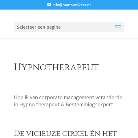
info@manonrijkers.nl
Selecteer een pagina
Hypnotherapeut
Hoe ik van corporate management veranderde
in Hypno therapeut & Bestemmingsexpert…
De vicieuze cirkel én het