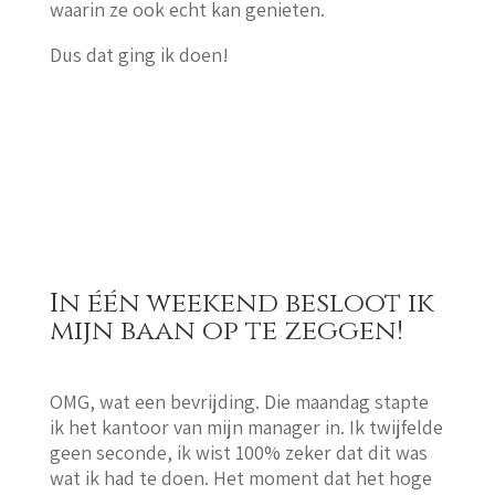
waarin ze ook echt kan genieten.
Dus dat ging ik doen!
In één weekend besloot ik
mijn baan op te zeggen!
OMG, wat een bevrijding. Die maandag stapte
ik het kantoor van mijn manager in. Ik twijfelde
geen seconde, ik wist 100% zeker dat dit was
wat ik had te doen. Het moment dat het hoge