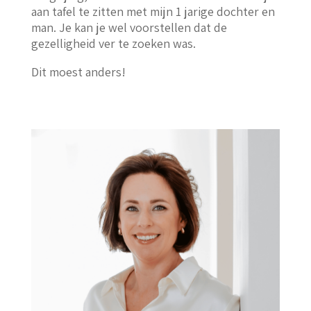
aan tafel te zitten met mijn 1 jarige dochter en
man. Je kan je wel voorstellen dat de
gezelligheid ver te zoeken was.
Dit moest anders!