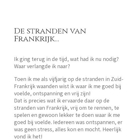
De stranden van
Frankrijk…
Ik ging terug in de tijd, wat had ik nu nodig?
Waar verlangde ik naar?
Toen ik me als vijfjarig op de stranden in Zuid-
Frankrijk waanden wist ik waar ik me goed bij
voelde, ontspanning en vrij zijn!
Dat is precies wat ik ervaarde daar op de
stranden van Frankrijk, vrij om te rennen, te
spelen en gewoon lekker te doen waar ik me
goed bij voelde. Iedereen was ontspannen, er
was geen stress, alles kon en mocht. Heerlijk
vond ik het!