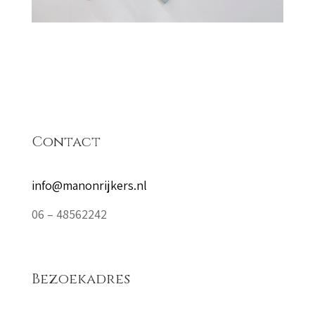
Contact
info@manonrijkers.nl
06 – 48562242
Bezoekadres