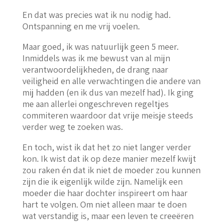
En dat was precies wat ik nu nodig had.
Ontspanning en me vrij voelen.
Maar goed, ik was natuurlijk geen 5 meer.
Inmiddels was ik me bewust van al mijn
verantwoordelijkheden, de drang naar
veiligheid en alle verwachtingen die andere van
mij hadden (en ik dus van mezelf had). Ik ging
me aan allerlei ongeschreven regeltjes
commiteren waardoor dat vrije meisje steeds
verder weg te zoeken was.
En toch, wist ik dat het zo niet langer verder
kon. Ik wist dat ik op deze manier mezelf kwijt
zou raken én dat ik niet de moeder zou kunnen
zijn die ik eigenlijk wilde zijn. Namelijk een
moeder die haar dochter inspireert om haar
hart te volgen. Om niet alleen maar te doen
wat verstandig is, maar een leven te creeëren