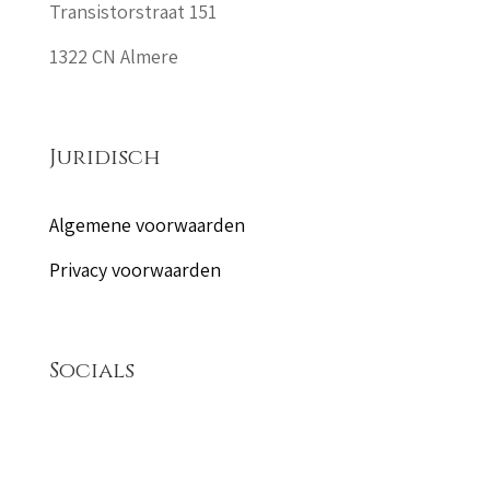
Transistorstraat 151
1322 CN Almere
Juridisch
Algemene voorwaarden
Privacy voorwaarden
Socials