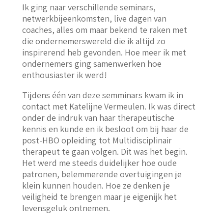
Ik ging naar verschillende seminars,
netwerkbijeenkomsten, live dagen van
coaches, alles om maar bekend te raken met
die ondernemerswereld die ik altijd zo
inspirerend heb gevonden. Hoe meer ik met
ondernemers ging samenwerken hoe
enthousiaster ik werd!
Tijdens één van deze semminars kwam ik in
contact met Katelijne Vermeulen. Ik was direct
onder de indruk van haar therapeutische
kennis en kunde en ik besloot om bij haar de
post-HBO opleiding tot Multidisciplinair
therapeut te gaan volgen. Dit was het begin.
Het werd me steeds duidelijker hoe oude
patronen, belemmerende overtuigingen je
klein kunnen houden. Hoe ze denken je
veiligheid te brengen maar je eigenijk het
levensgeluk ontnemen.