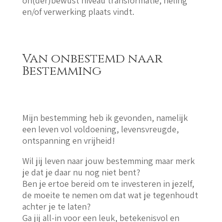
on(der)bewust niveau transformatie, heling
en/of verwerking plaats vindt.
Van onbestemd naar
Bestemming
Mijn bestemming heb ik gevonden, namelijk
een leven vol voldoening, levensvreugde,
ontspanning en vrijheid!
Wil jij leven naar jouw bestemming maar merk
je dat je daar nu nog niet bent?
Ben je ertoe bereid om te investeren in jezelf,
de moeite te nemen om dat wat je tegenhoudt
achter je te laten?
Ga jij all-in voor een leuk, betekenisvol en