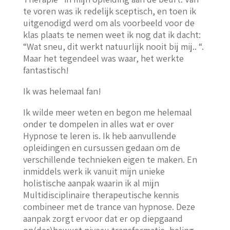
te voren was ik redelijk sceptisch, en toen ik
uitgenodigd werd om als voorbeeld voor de
klas plaats te nemen weet ik nog dat ik dacht:
“Wat sneu, dit werkt natuurlijk nooit bij mij.. “.
Maar het tegendeel was waar, het werkte
fantastisch!
Ik was helemaal fan!
Ik wilde meer weten en begon me helemaal
onder te dompelen in alles wat er over
Hypnose te leren is. Ik heb aanvullende
opleidingen en cursussen gedaan om de
verschillende technieken eigen te maken. En
inmiddels werk ik vanuit mijn unieke
holistische aanpak waarin ik al mijn
Multidisciplinaire therapeutische kennis
combineer met de trance van hypnose. Deze
aanpak zorgt ervoor dat er op diepgaand