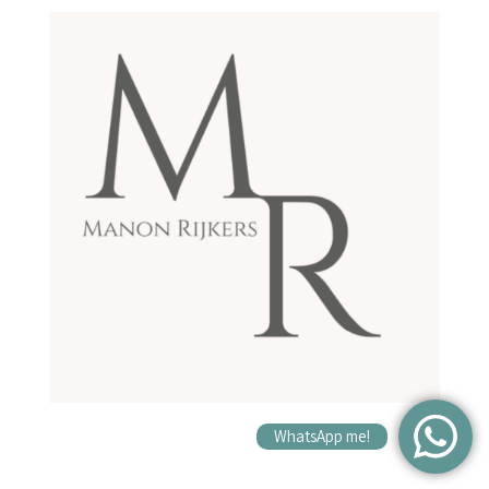
WhatsApp me!