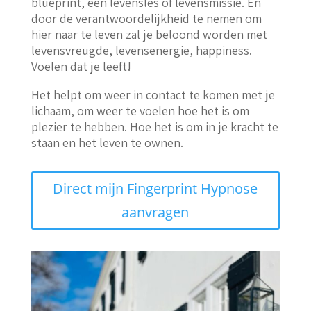
blueprint, een levensles of levensmissie. En
door de verantwoordelijkheid te nemen om
hier naar te leven zal je beloond worden met
levensvreugde, levensenergie, happiness.
Voelen dat je leeft!
Het helpt om weer in contact te komen met je
lichaam, om weer te voelen hoe het is om
plezier te hebben. Hoe het is om in je kracht te
staan en het leven te ownen.
Direct mijn Fingerprint Hypnose
aanvragen