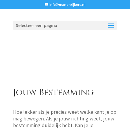
info@manonrijkers.nl
Selecteer een pagina
Jouw Bestemming
Hoe lekker als je precies weet welke kant je op
mag bewegen. Als je jouw richting weet, jouw
bestemming duidelijk hebt. Kan je je