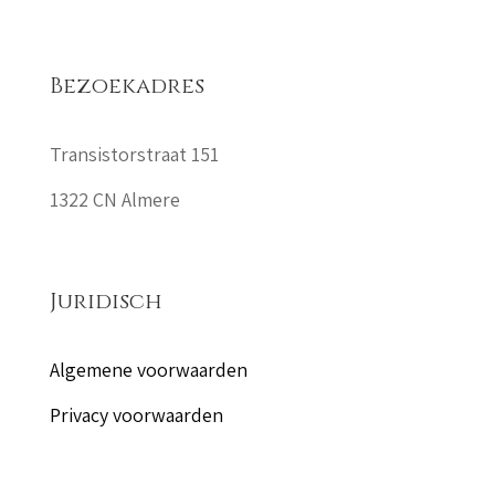
Bezoekadres
Transistorstraat 151
1322 CN Almere
Juridisch
Algemene voorwaarden
Privacy voorwaarden