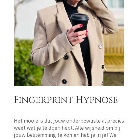
Fingerprint Hypnose
Het mooie is dat jouw onderbewuste al precies
weet wat je te doen hebt. Alle wijsheid om bij
jouw bestemming te komen heb je in je! We