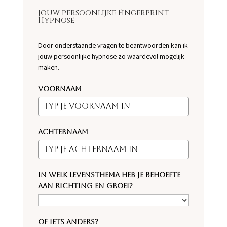
Jouw persoonlijke Fingerprint
Hypnose
Door onderstaande vragen te beantwoorden kan ik
jouw persoonlijke hypnose zo waardevol mogelijk
maken.
Voornaam
Achternaam
In welk levensthema heb je behoefte
aan richting en groei?
Of iets anders?