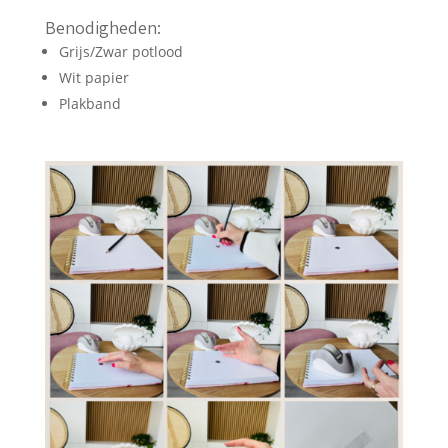
Benodigheden:
Grijs/Zwar potlood
Wit papier
Plakband