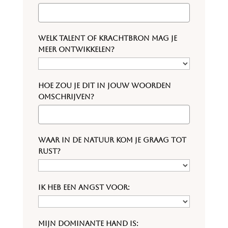
Welk talent of krachtbron mag je
meer ontwikkelen?
Hoe zou je dit in jouw woorden
omschrijven?
Waar in de natuur kom je graag tot
rust?
Ik heb een angst voor:
Mijn dominante hand is: