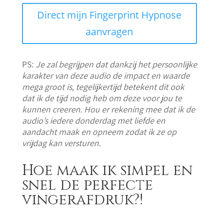
Direct mijn Fingerprint Hypnose
aanvragen
PS:
Je zal begrijpen dat dankzij het persoonlijke
karakter van deze audio de impact en waarde
mega groot is, tegelijkertijd betekent dit ook
dat ik de tijd nodig heb om deze voor jou te
kunnen creeren. Hou er rekening mee dat ik de
audio’s iedere donderdag met liefde en
aandacht maak en opneem zodat ik ze op
vrijdag kan versturen.
Hoe maak ik simpel en
snel de perfecte
vingerafdruk?!