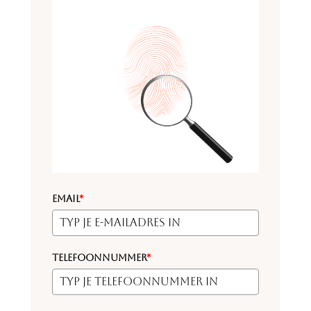
Email
*
Telefoonnummer
*