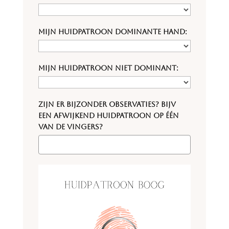
Mijn huidpatroon dominante hand:
Mijn huidpatroon niet dominant:
Zijn er bijzonder observaties? Bijv
een afwijkend huidpatroon op één
van de vingers?