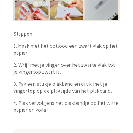
Stappen:
1. Maak met het potlood een zwart vlak op het
papier.
2. Wrijf met je vinger over het zwarte vlak tot
je vingertop zwart is.
3. Pak een stukje plakband en druk met je
vingertop op de plakzijde van het plakband.
4. Plak vervolgens het plakbandje op het witte
papier en voila!