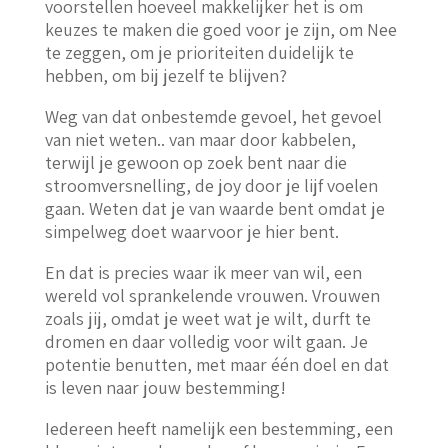
voorstellen hoeveel makkelijker het is om
keuzes te maken die goed voor je zijn, om Nee
te zeggen, om je prioriteiten duidelijk te
hebben, om bij jezelf te blijven?
Weg van dat onbestemde gevoel, het gevoel
van niet weten.. van maar door kabbelen,
terwijl je gewoon op zoek bent naar die
stroomversnelling, de joy door je lijf voelen
gaan. Weten dat je van waarde bent omdat je
simpelweg doet waarvoor je hier bent.
En dat is precies waar ik meer van wil, een
wereld vol sprankelende vrouwen. Vrouwen
zoals jij, omdat je weet wat je wilt, durft te
dromen en daar volledig voor wilt gaan. Je
potentie benutten, met maar één doel en dat
is leven naar jouw bestemming!
Iedereen heeft namelijk een bestemming, een