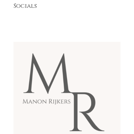
Socials