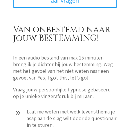
aanvragen
Van onbestemd naar
jouw BESTEMMING!
In een audio bestand van max 15 minuten
breng ik je dichter bij jouw bestemming. Weg
met het gevoel van het niet weten naar een
gevoel van Yes, I got this, let’s go!
Vraag jouw persoonlijke hypnose gebaseerd
op je unieke vingerafdruk bij mij aan.
9
Laat me weten met welk levensthema je
asap aan de slag wilt door de questionair
in te sturen.