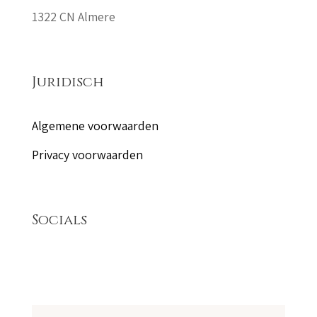
1322 CN Almere
Juridisch
Algemene voorwaarden
Privacy voorwaarden
Socials