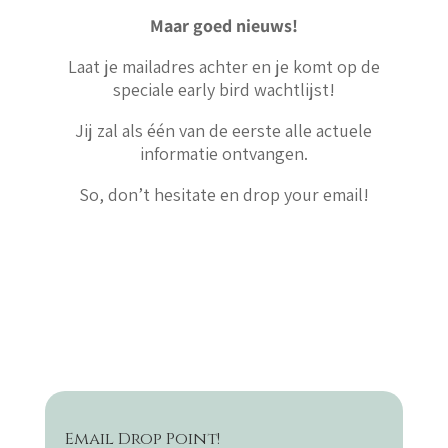
Maar goed nieuws!
Laat je mailadres achter en je komt op de
speciale early bird wachtlijst!
Jij zal als één van de eerste alle actuele
informatie ontvangen.
So, don’t hesitate en drop your email!
Email Drop Point!