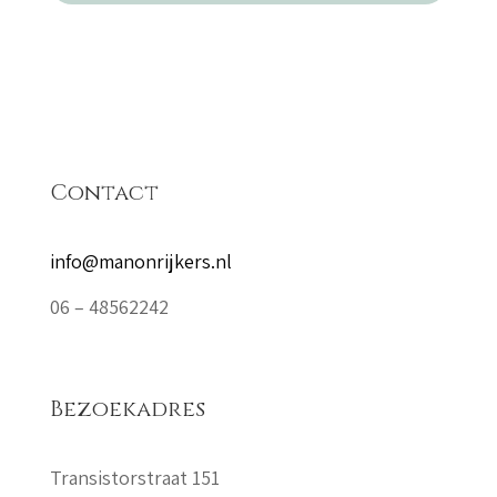
Contact
info@manonrijkers.nl
06 – 48562242
Bezoekadres
Transistorstraat 151