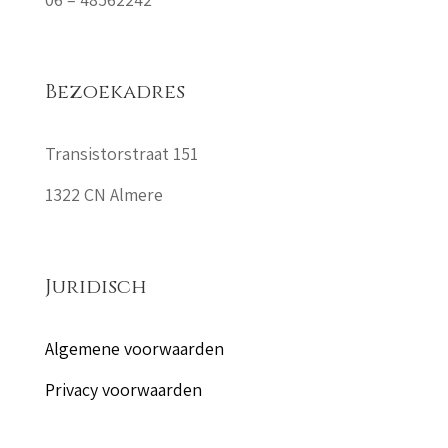
Bezoekadres
Transistorstraat 151
1322 CN Almere
Juridisch
Algemene voorwaarden
Privacy voorwaarden