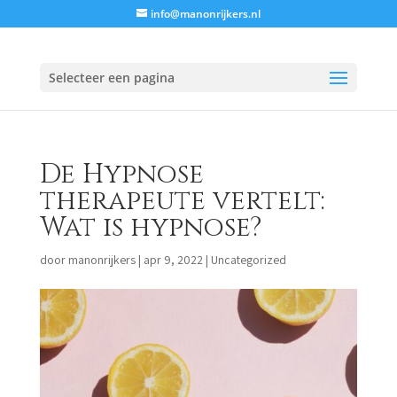
info@manonrijkers.nl
Selecteer een pagina
De Hypnose
therapeute vertelt:
Wat is hypnose?
door
manonrijkers
|
apr 9, 2022
|
Uncategorized