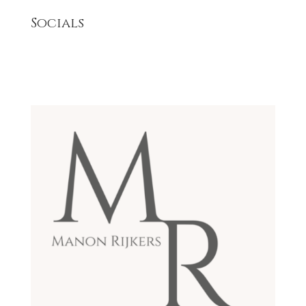
Socials