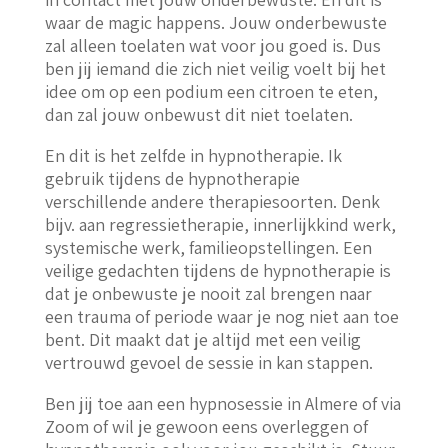
waar de magic happens. Jouw onderbewuste
zal alleen toelaten wat voor jou goed is. Dus
ben jij iemand die zich niet veilig voelt bij het
idee om op een podium een citroen te eten,
dan zal jouw onbewust dit niet toelaten.
En dit is het zelfde in hypnotherapie. Ik
gebruik tijdens de hypnotherapie
verschillende andere therapiesoorten. Denk
bijv. aan regressietherapie, innerlijkkind werk,
systemische werk, familieopstellingen. Een
veilige gedachten tijdens de hypnotherapie is
dat je onbewuste je nooit zal brengen naar
een trauma of periode waar je nog niet aan toe
bent. Dit maakt dat je altijd met een veilig
vertrouwd gevoel de sessie in kan stappen.
Ben jij toe aan een hypnosessie in Almere of via
Zoom of wil je gewoon eens overleggen of