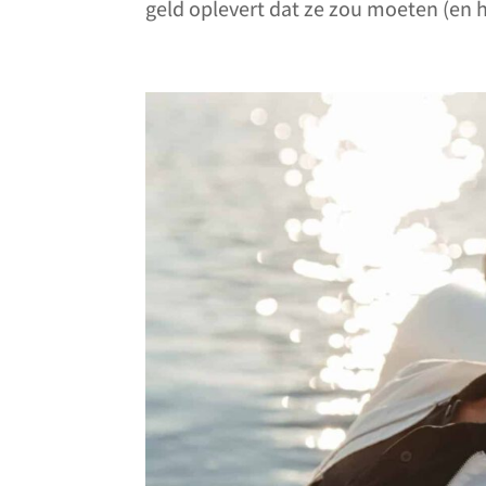
geld oplevert dat ze zou moeten (en hoe