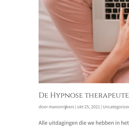
De Hypnose therapeute
door
manonrijkers
|
okt 25, 2021
|
Uncategorize
Alle uitdagingen die we hebben in het