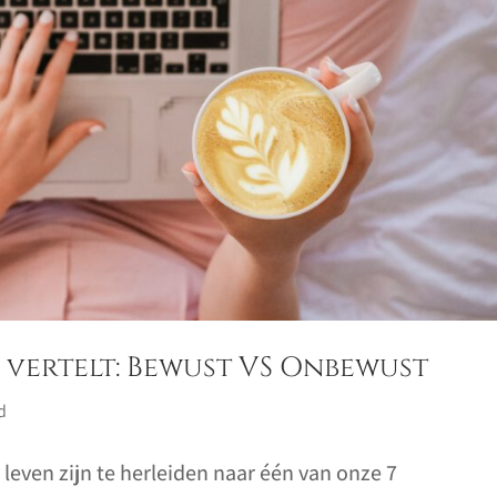
 vertelt: Bewust VS Onbewust
d
 leven zijn te herleiden naar één van onze 7