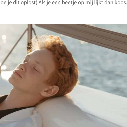
 je dit oplost) Als je een beetje op mij lijkt dan koos.