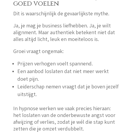
goed voelen
Dit is waarschijnlijk de gevaarlijkste mythe.
Ja, je mag je business liefhebben. Ja, je wilt
alignment. Maar authentiek betekent niet dat
alles altijd licht, leuk en moeiteloos is.
Groei vraagt ongemak:
Prijzen verhogen voelt spannend.
Een aanbod loslaten dat niet meer werkt
doet pijn.
Leiderschap nemen vraagt dat je boven jezelf
uitstijgt.
In hypnose werken we vaak precies hieraan:
het loslaten van de onderbewuste angst voor
afwijzing of verlies, zodat je wél die stap kunt
zetten die je omzet verdubbelt.