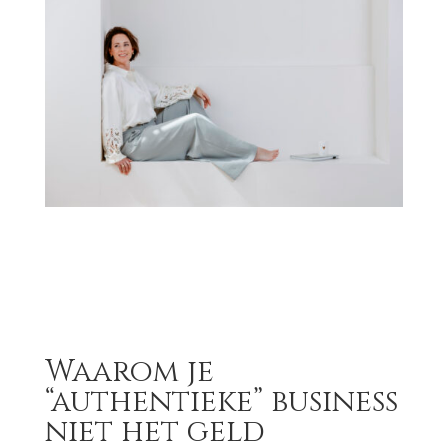
Waarom je
“authentieke” business
niet het geld