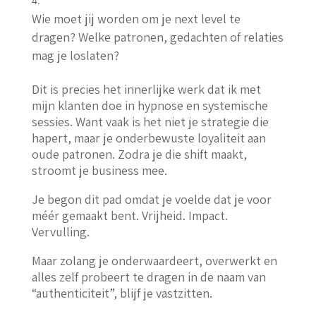
Wie moet jij worden om je next level te
dragen? Welke patronen, gedachten of relaties
mag je loslaten?
Dit is precies het innerlijke werk dat ik met
mijn klanten doe in hypnose en systemische
sessies. Want vaak is het niet je strategie die
hapert, maar je onderbewuste loyaliteit aan
oude patronen. Zodra je die shift maakt,
stroomt je business mee.
Je begon dit pad omdat je voelde dat je voor
méér gemaakt bent. Vrijheid. Impact.
Vervulling.
Maar zolang je onderwaardeert, overwerkt en
alles zelf probeert te dragen in de naam van
“authenticiteit”, blijf je vastzitten.