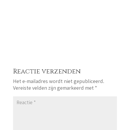
Reactie verzenden
Het e-mailadres wordt niet gepubliceerd.
Vereiste velden zijn gemarkeerd met
*