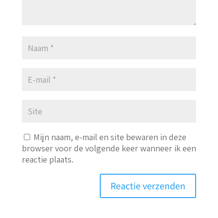
Mijn naam, e-mail en site bewaren in deze
browser voor de volgende keer wanneer ik een
reactie plaats.