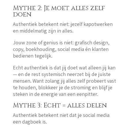
Mythe 2: Je moet alles zelf
doen
Authentiek betekent niet: jezelf kapotwerken
en middelmatig zijn in alles.
Jouw zone of genius is niet: grafisch design,
copy, boekhouding, social media én klanten
bedienen tegelijk.
Echt authentiek is dat jij doet wat alleen jij kan
— en de rest systemisch neerzet bij de juiste
mensen. Want zolang jij alles zelf probeert vast
te houden, blokkeer je de stroming en blijf je
steken in de energie van een eenpitter.
Mythe 3: Echt = alles delen
Authentiek betekent niet dat je social media
een dagboek is.