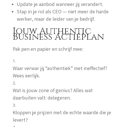
Update je aanbod wanneer jij verandert.
Stap in je rol als CEO — niet meer de harde
werker, maar de leider van je bedrijf.
Jouw Authentic
Business Actieplan
Pak pen en papier en schrijf mee:
Waar verwar jij “authentiek” met ineffectief?
Wees eerlijk.
Wat is jouw zone of genius? Alles wat
daarbuiten valt: delegeren.
Kloppen je prijzen met de echte waarde die je
levert?