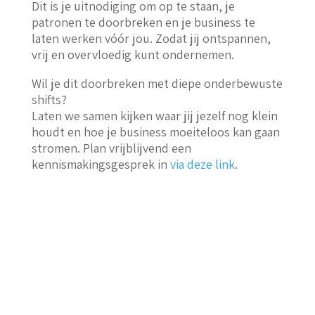
Dit is je uitnodiging om op te staan, je
patronen te doorbreken en je business te
laten werken vóór jou. Zodat jij ontspannen,
vrij en overvloedig kunt ondernemen.
Wil je dit doorbreken met diepe onderbewuste
shifts?
Laten we samen kijken waar jij jezelf nog klein
houdt en hoe je business moeiteloos kan gaan
stromen. Plan vrijblijvend een
kennismakingsgesprek in
via deze link
.