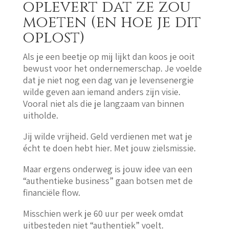
oplevert dat ze zou
moeten (en hoe je dit
oplost)
Als je een beetje op mij lijkt dan koos je ooit
bewust voor het ondernemerschap. Je voelde
dat je niet nog een dag van je levensenergie
wilde geven aan iemand anders zijn visie.
Vooral niet als die je langzaam van binnen
uitholde.
Jij wilde vrijheid. Geld verdienen met wat je
écht te doen hebt hier. Met jouw zielsmissie.
Maar ergens onderweg is jouw idee van een
“authentieke business” gaan botsen met de
financiële flow.
Misschien werk je 60 uur per week omdat
uitbesteden niet “authentiek” voelt.