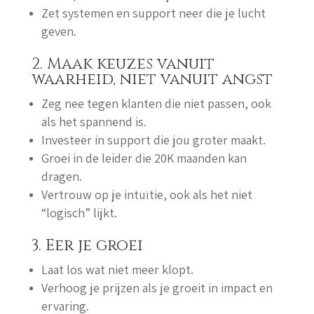
Zet systemen en support neer die je lucht
geven.
2. Maak keuzes vanuit
waarheid, niet vanuit angst
Zeg nee tegen klanten die niet passen, ook
als het spannend is.
Investeer in support die jou groter maakt.
Groei in de leider die 20K maanden kan
dragen.
Vertrouw op je intuïtie, ook als het niet
“logisch” lijkt.
3. Eer je groei
Laat los wat niet meer klopt.
Verhoog je prijzen als je groeit in impact en
ervaring.