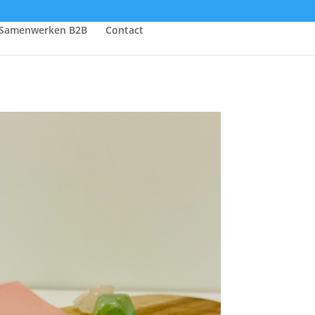
Samenwerken B2B
Contact